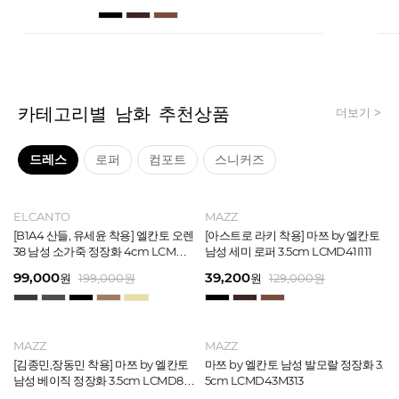
카테고리별 남화 추천상품
더보기 >
드레스
로퍼
컴포트
스니커즈
MAZZ
ELCANTO
MAZZ
MAZZ
MAZZ
ELCANTO
INTENSE
MAZZ
MAZZ
MAZZ
INTENSE
MAZZ
마쯔 by 엘칸토 남성 데이엔 스니커즈
[B1A4 산들, 유세윤 착용] 엘칸토 오렌
[박형식, 지창욱 착용] 마쯔 by 엘칸토
마쯔 by 엘칸토 남성 데일리 컴포트화
마쯔 by 엘칸토 남성 데이엔 스니커즈
[B1A4 산들, 유세윤 착용] 엘칸토 오렌
[아스트로 엠제이 착용] 인텐스 by 엘
[아스트로 라키 착용] 마쯔 by 엘칸토
[안보현 착용] 마쯔 by 엘칸토 남성 캐
마쯔 by 엘칸토 남성 캐주얼 더비 슈
[아스트로 엠제이 착용] 인텐스 by 엘
[아스트로 라키 착용] 마쯔 by 엘칸토
3.5cm LCMS20M413
38 남성 소가죽 정장화 4cm LCMD3
남성 페니 로퍼 3.5cm LCMD82I111
4cm LCMF95M111
3.5cm LCMS20M413
38 남성 소가죽 정장화 4cm LCMD3
칸토 남성 클래식 스니커즈 3cm LC
남성 세미 로퍼 3.5cm LCMD41I111
쥬얼 플렉시블 로퍼 2cm LCMC93M
즈 2.4cm LCMC21M326
칸토 남성 클래식 스니커즈 3cm LC
남성 세미 로퍼 3.5cm LCMD41I111
8U613
8U613
MS56I126
313
MS56I126
71,400
99,000
39,200
38,250
71,400
99,000
45,900
39,200
38,250
38,250
45,900
39,200
원
원
원
원
원
원
189,000
189,000
129,000
129,000
199,000
199,000
원
원
원
원
원
원
원
원
원
원
원
원
129,000
159,000
129,000
129,000
129,000
129,000
원
원
원
원
원
원
MAZZ
MAZZ
MAZZ
MAZZ
MAZZ
MAZZ
MAZZ
MAZZ
MAZZ
MAZZ
MAZZ
MAZZ
마쯔 by 엘칸토 남성 스트라이프 웨빙
[김종민,장동민 착용] 마쯔 by 엘칸토
마쯔 by 엘칸토 남성 오버랩 로퍼 2c
마쯔 by 엘칸토 남성 포인트 컴포트화
마쯔 by 엘칸토 남성 스트라이프 웨빙
[김종민,장동민 착용] 마쯔 by 엘칸토
마쯔 by 엘칸토 남성 플레인 볼륨 컵
마쯔 by 엘칸토 남성 발모랄 정장화 3.
마쯔 by 엘칸토 남성 스트랩 로퍼 2c
마쯔 by 엘칸토 남성 캐주얼 컴포트화
마쯔 by 엘칸토 남성 플레인 볼륨 컵
마쯔 by 엘칸토 남성 발모랄 정장화 3.
포인트 스니커즈 3cm LCMS68M313
남성 베이직 정장화 3.5cm LCMD80I
m LCMC92I126
4cm LCMD11M111
포인트 스니커즈 3cm LCMS68M313
남성 베이직 정장화 3.5cm LCMD80I
솔 스니커즈 3cm LCMS62M613
5cm LCMD43M313
m LCMC91M313
4cm LCMD13M111
솔 스니커즈 3cm LCMS62M613
5cm LCMD43M313
111
111