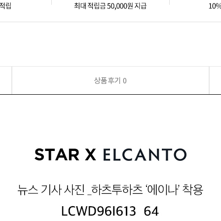
상품후기
0