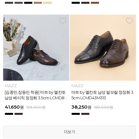
MAZZ
MAZZ
MAZZ
MAZZ
MAZZ
MAZZ
MAZZ
MAZZ
MAZZ
MAZZ
MAZZ
MAZZ
마쯔 by 엘칸토 남성 스트라이프 웨빙
[김종민,장동민 착용] 마쯔 by 엘칸토
마쯔 by 엘칸토 남성 오버랩 로퍼 2c
마쯔 by 엘칸토 남성 포인트 컴포트화
마쯔 by 엘칸토 남성 스트라이프 웨빙
[김종민,장동민 착용] 마쯔 by 엘칸토
마쯔 by 엘칸토 남성 플레인 볼륨 컵
마쯔 by 엘칸토 남성 발모랄 정장화 3.
마쯔 by 엘칸토 남성 스트랩 로퍼 2c
마쯔 by 엘칸토 남성 캐주얼 컴포트화
마쯔 by 엘칸토 남성 플레인 볼륨 컵
마쯔 by 엘칸토 남성 발모랄 정장화 3.
포인트 스니커즈 3cm LCMS68M31
남성 베이직 정장화 3.5cm LCMD80
m LCMC92I126
4cm LCMD11M111
포인트 스니커즈 3cm LCMS68M31
남성 베이직 정장화 3.5cm LCMD80
솔 스니커즈 3cm LCMS62M613
5cm LCMD43M313
m LCMC91M313
4cm LCMD13M111
솔 스니커즈 3cm LCMS62M613
5cm LCMD43M313
3
I111
3
I111
67,150
41,650
38,250
41,650
67,150
41,650
62,900
38,250
39,200
41,650
62,900
38,250
원
원
원
원
원
원
179,000
179,000
129,000
129,000
129,000
129,000
원
원
원
원
원
원
원
원
원
원
원
원
129,000
159,000
159,000
179,000
159,000
179,000
원
원
원
원
원
원
더보기
더보기
더보기
더보기
더보기
더보기