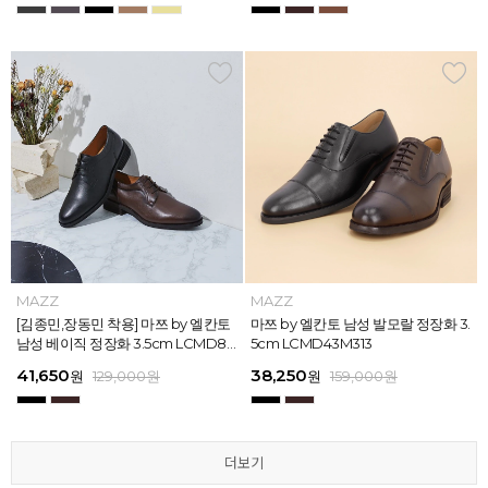
MAZZ
MAZZ
MAZZ
MAZZ
MAZZ
MAZZ
MAZZ
MAZZ
MAZZ
MAZZ
MAZZ
MAZZ
마쯔 by 엘칸토 남성 스트라이프 웨빙
[김종민,장동민 착용] 마쯔 by 엘칸토
마쯔 by 엘칸토 남성 오버랩 로퍼 2c
마쯔 by 엘칸토 남성 포인트 컴포트화
마쯔 by 엘칸토 남성 스트라이프 웨빙
[김종민,장동민 착용] 마쯔 by 엘칸토
마쯔 by 엘칸토 남성 플레인 볼륨 컵
마쯔 by 엘칸토 남성 발모랄 정장화 3.
마쯔 by 엘칸토 남성 스트랩 로퍼 2c
마쯔 by 엘칸토 남성 캐주얼 컴포트화
마쯔 by 엘칸토 남성 플레인 볼륨 컵
마쯔 by 엘칸토 남성 발모랄 정장화 3.
포인트 스니커즈 3cm LCMS68M31
남성 베이직 정장화 3.5cm LCMD80
m LCMC92I126
4cm LCMD11M111
포인트 스니커즈 3cm LCMS68M31
남성 베이직 정장화 3.5cm LCMD80
솔 스니커즈 3cm LCMS62M613
5cm LCMD43M313
m LCMC91M313
4cm LCMD13M111
솔 스니커즈 3cm LCMS62M613
5cm LCMD43M313
3
I111
3
I111
67,150
41,650
38,250
41,650
67,150
41,650
62,900
38,250
39,200
41,650
62,900
38,250
원
원
원
원
원
원
179,000
179,000
129,000
129,000
129,000
129,000
원
원
원
원
원
원
원
원
원
원
원
원
129,000
159,000
159,000
179,000
159,000
179,000
원
원
원
원
원
원
더보기
더보기
더보기
더보기
더보기
더보기