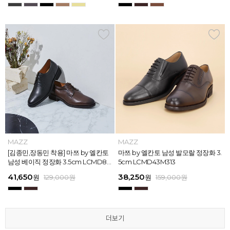
MAZZ
MAZZ
MAZZ
MAZZ
MAZZ
MAZZ
MAZZ
MAZZ
MAZZ
MAZZ
MAZZ
MAZZ
마쯔 by 엘칸토 남성 스트라이프 웨빙
[김종민,장동민 착용] 마쯔 by 엘칸토
마쯔 by 엘칸토 남성 오버랩 로퍼 2c
마쯔 by 엘칸토 남성 포인트 컴포트화
마쯔 by 엘칸토 남성 스트라이프 웨빙
[김종민,장동민 착용] 마쯔 by 엘칸토
마쯔 by 엘칸토 남성 플레인 볼륨 컵
마쯔 by 엘칸토 남성 발모랄 정장화 3.
마쯔 by 엘칸토 남성 스트랩 로퍼 2c
마쯔 by 엘칸토 남성 캐주얼 컴포트화
마쯔 by 엘칸토 남성 플레인 볼륨 컵
마쯔 by 엘칸토 남성 발모랄 정장화 3.
포인트 스니커즈 3cm LCMS68M31
남성 베이직 정장화 3.5cm LCMD80
m LCMC92I126
4cm LCMD11M111
포인트 스니커즈 3cm LCMS68M31
남성 베이직 정장화 3.5cm LCMD80
솔 스니커즈 3cm LCMS62M613
5cm LCMD43M313
m LCMC91M313
4cm LCMD13M111
솔 스니커즈 3cm LCMS62M613
5cm LCMD43M313
3
I111
3
I111
67,150
41,650
38,250
41,650
67,150
41,650
62,900
38,250
39,200
41,650
62,900
38,250
원
원
원
원
원
원
179,000
179,000
129,000
129,000
129,000
129,000
원
원
원
원
원
원
원
원
원
원
원
원
129,000
159,000
159,000
179,000
159,000
179,000
원
원
원
원
원
원
더보기
더보기
더보기
더보기
더보기
더보기