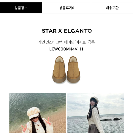
상품정보
상품후기
0
배송교환