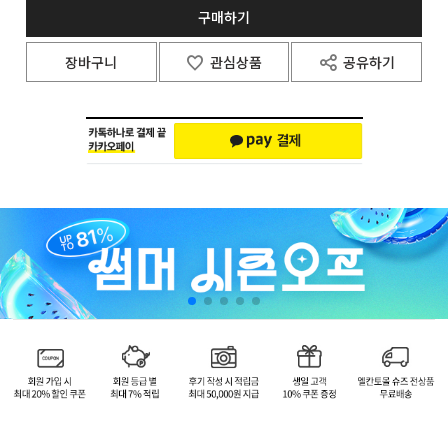
구매하기
장바구니
관심상품
공유하기