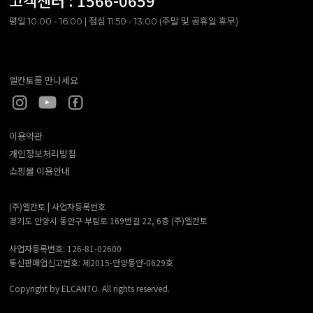
고객센터 :
1566-0659
평일 10:00 - 16:00 | 점심 11:50 - 13:00 (주말 및 공휴일 휴무)
엘칸토를 만나세요
이용약관
개인정보처리방침
쇼핑몰 이용안내
(주)엘칸토 |
사업자등록번호
경기도 안양시 동안구 부림로 169번길 22, 6층 (주)엘칸토
사업자등록번호: 126-81-02600
통신판매업신고번호: 제2015-안양동안-0629호
Copyright by ELCANTO. All rights reserved.