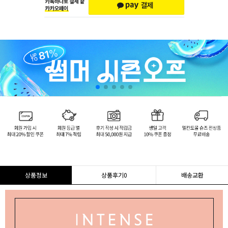
상품정보
상품후기
0
배송교환