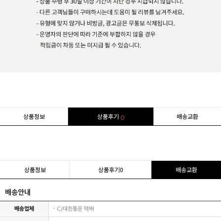
상품정보
상품후기
배송교환
0
상품정보
상품후기
0
배송교환
배송안내
배송업체
CJ대한통운 택배