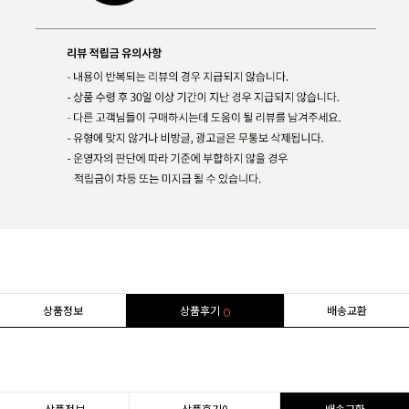
상품정보
상품후기
배송교환
0
상품정보
상품후기
0
배송교환