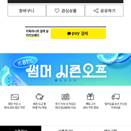
장바구니
관심상품
공유하기
상품정보
상품후기
0
배송교환