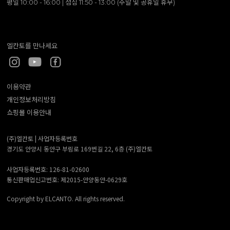
평일 10:00 - 16:00 | 점심 11:50 - 13:00 (주말 및 공휴일 휴무)
엘칸토를 만나세요
이용약관
개인정보처리방침
쇼핑몰 이용안내
(주)엘칸토 |
사업자등록번호
경기도 안양시 동안구 부림로 169번길 22, 6층 (주)엘칸토
사업자등록번호: 126-81-02600
통신판매업신고번호: 제2015-안양동안-0629호
Copyright by ELCANTO. All rights reserved.