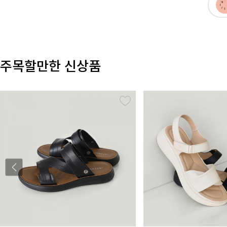
주목할만한 신상품