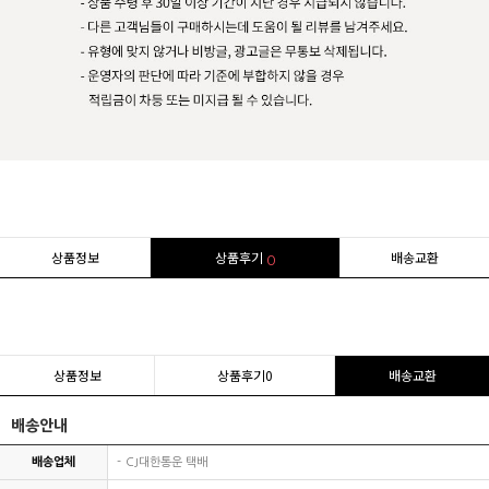
상품정보
상품후기
배송교환
0
상품정보
상품후기
0
배송교환
배송안내
배송업체
CJ대한통운 택배