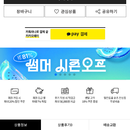
장바구니
관심상품
공유하기
상품정보
상품후기
0
배송교환