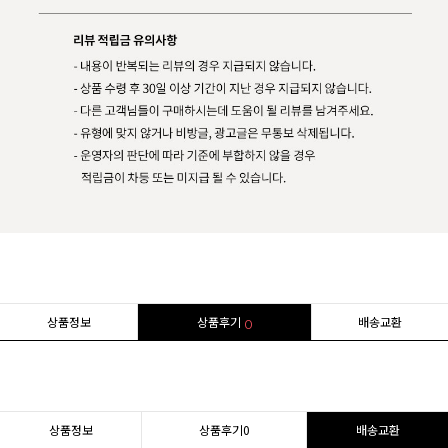
상품정보
상품후기
배송교환
0
상품정보
상품후기
0
배송교환