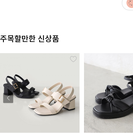
주목할만한 신상품