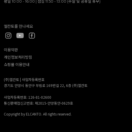
평일 10:00 - 16:00 | 점심 11:50 - 13:00 (주말 및 공휴일 휴무)
엘칸토를 만나세요
이용약관
개인정보처리방침
쇼핑몰 이용안내
(주)엘칸토 |
사업자등록번호
경기도 안양시 동안구 부림로 169번길 22, 6층 (주)엘칸토
사업자등록번호: 126-81-02600
통신판매업신고번호: 제2015-안양동안-0629호
Copyright by ELCANTO. All rights reserved.