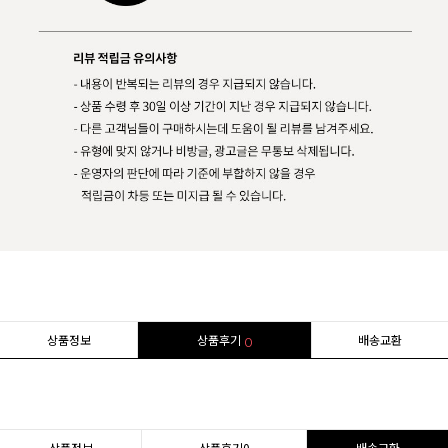
상품정보
상품후기
배송교환
0
상품정보
상품후기
0
배송교환