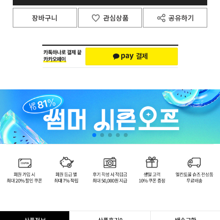
장바구니
관심상품
공유하기
상품정보
상품후기
0
배송교환