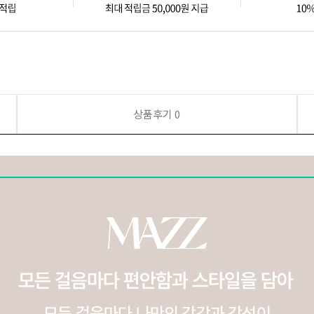
상품후기
0