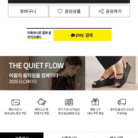
장바구니
관심상품
공유하기
상품정보
상품후기
0
배송교환