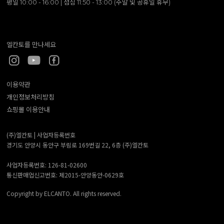
평일 10:00 - 16:00 | 점심 11:50 - 13:00 (주말 및 공휴일 휴무)
엘칸토를 만나세요
이용약관
개인정보처리방침
쇼핑몰 이용안내
(주)엘칸토 |
사업자등록번호
경기도 안양시 동안구 부림로 169번길 22, 6층 (주)엘칸토
사업자등록번호: 126-81-02600
통신판매업신고번호: 제2015-안양동안-0629호
Copyright by ELCANTO. All rights reserved.