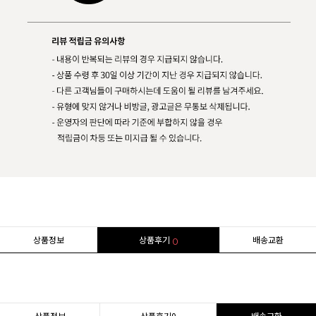
상품정보
상품후기
배송교환
0
상품정보
상품후기
0
배송교환