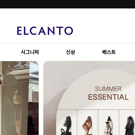
시그니처
신상
베스트