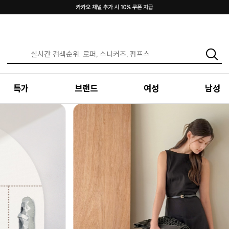
특가
브랜드
여성
남성