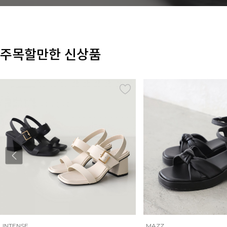
주목할만한 신상품
INTENSE
MAZZ