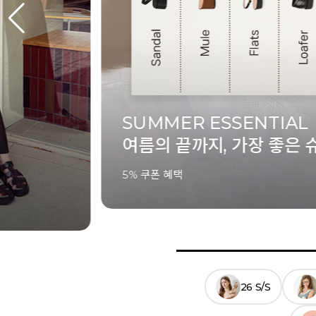
SUMMER ESSENTIAL
여름의 끝까지, 가장 좋은 
5% 쿠폰 혜택
26 S/S