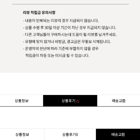
상품정보
상품후기
배송교환
0
상품정보
상품후기
0
배송교환