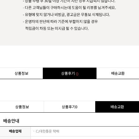
상품정보
상품후기
배송교환
0
상품정보
상품후기
0
배송교환
배송안내
배송업체
CJ대한통운 택배