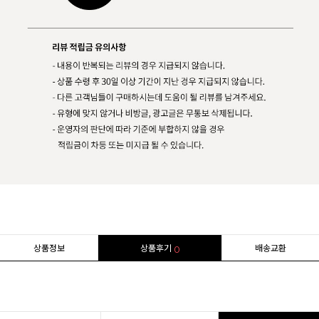
상품정보
상품후기
배송교환
0