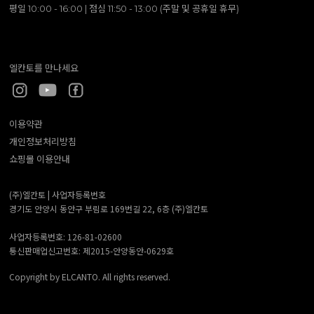
평일 10:00 - 16:00 | 점심 11:50 - 13:00 (주말 및 공휴일 휴무)
엘칸토를 만나세요
이용약관
개인정보처리방침
쇼핑몰 이용안내
(주)엘칸토 |
사업자등록번호
경기도 안양시 동안구 부림로 169번길 22, 6층 (주)엘칸토
사업자등록번호: 126-81-02600
통신판매업신고번호: 제2015-안양동안-0629호
Copyright by ELCANTO. All rights reserved.