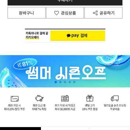
장바구니
관심상품
공유하기