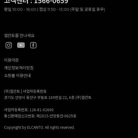
고객센터 :
1566-0659
평일 10:00 - 16:00 | 점심 11:50 - 13:00 (주말 및 공휴일 휴무)
엘칸토를 만나세요
이용약관
개인정보처리방침
쇼핑몰 이용안내
(주)엘칸토 |
사업자등록번호
경기도 안양시 동안구 부림로 169번길 22, 6층 (주)엘칸토
사업자등록번호: 126-81-02600
통신판매업신고번호: 제2015-안양동안-0629호
Copyright by ELCANTO. All rights reserved.