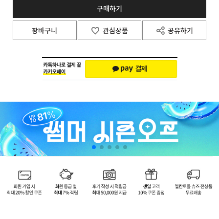
구매하기
장바구니
관심상품
공유하기