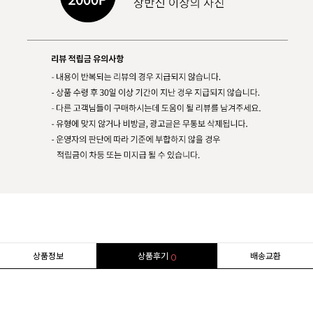
상품정보
상품후기
배송교환
0