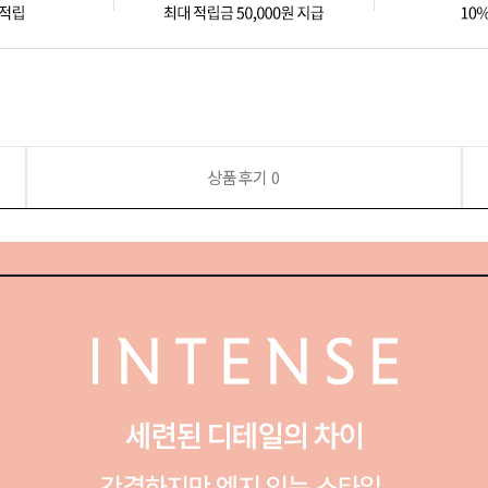
상품후기
0