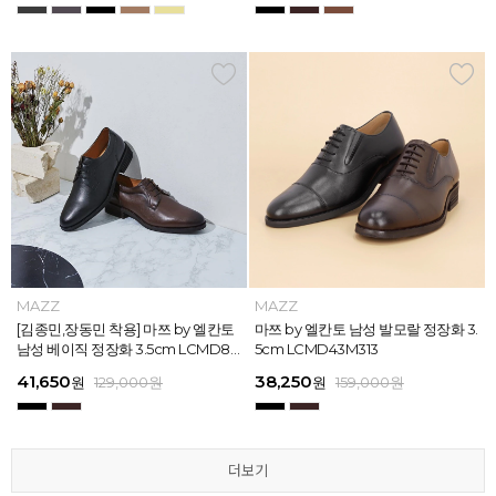
MAZZ
MAZZ
MAZZ
MAZZ
MAZZ
MAZZ
MAZZ
MAZZ
MAZZ
MAZZ
MAZZ
MAZZ
마쯔 by 엘칸토 남성 스트라이프 웨빙
[김종민,장동민 착용] 마쯔 by 엘칸토
마쯔 by 엘칸토 남성 오버랩 로퍼 2c
마쯔 by 엘칸토 남성 포인트 컴포트화
마쯔 by 엘칸토 남성 스트라이프 웨빙
[김종민,장동민 착용] 마쯔 by 엘칸토
마쯔 by 엘칸토 남성 플레인 볼륨 컵
마쯔 by 엘칸토 남성 발모랄 정장화 3.
마쯔 by 엘칸토 남성 스트랩 로퍼 2c
마쯔 by 엘칸토 남성 캐주얼 컴포트화
마쯔 by 엘칸토 남성 플레인 볼륨 컵
마쯔 by 엘칸토 남성 발모랄 정장화 3.
포인트 스니커즈 3cm LCMS68M31
남성 베이직 정장화 3.5cm LCMD80
m LCMC92I126
4cm LCMD11M111
포인트 스니커즈 3cm LCMS68M31
남성 베이직 정장화 3.5cm LCMD80
솔 스니커즈 3cm LCMS62M613
5cm LCMD43M313
m LCMC91M313
4cm LCMD13M111
솔 스니커즈 3cm LCMS62M613
5cm LCMD43M313
3
I111
3
I111
67,150
41,650
38,250
41,650
67,150
41,650
62,900
38,250
39,200
41,650
62,900
38,250
원
원
원
원
원
원
179,000
179,000
129,000
129,000
129,000
129,000
원
원
원
원
원
원
원
원
원
원
원
원
129,000
159,000
159,000
179,000
159,000
179,000
원
원
원
원
원
원
더보기
더보기
더보기
더보기
더보기
더보기