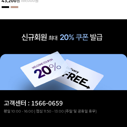
43,200
원
159,000
원
고객센터 :
1566-0659
평일 10:00 - 16:00 | 점심 11:50 - 13:00 (주말 및 공휴일 휴무)