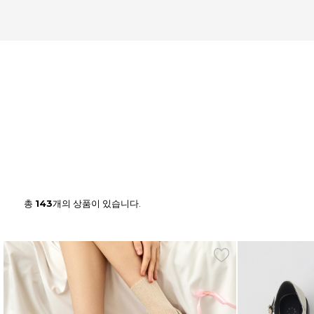
총
143
개의 상품이 있습니다.