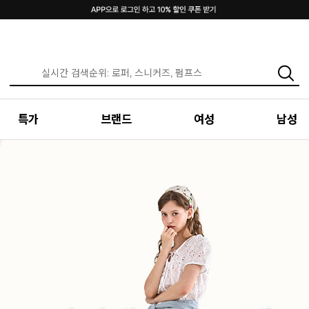
특가
브랜드
여성
남성