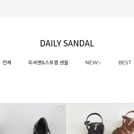
DAILY SANDAL
전체
피셔맨&스트랩 샌들
NEW✨
BEST